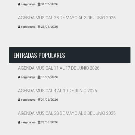
sergionoya
04/06/2026
AGENDA MUSICAL 28 DE MAYO AL 3 DE JUNIO 2026
sergionoya
28/05/2026
ENTRADAS POPULARES
AGENDA MUSICAL 11 AL 17 DE JUNIO 2026
sergionoya
11/06/2026
AGENDA MUSICAL 4 AL 10 DE JUNIO 2026
sergionoya
04/06/2026
AGENDA MUSICAL 28 DE MAYO AL 3 DE JUNIO 2026
sergionoya
28/05/2026