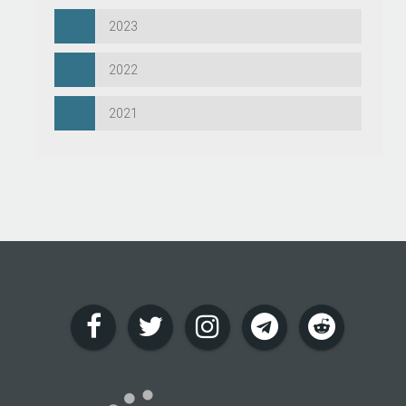
2023
2022
2021