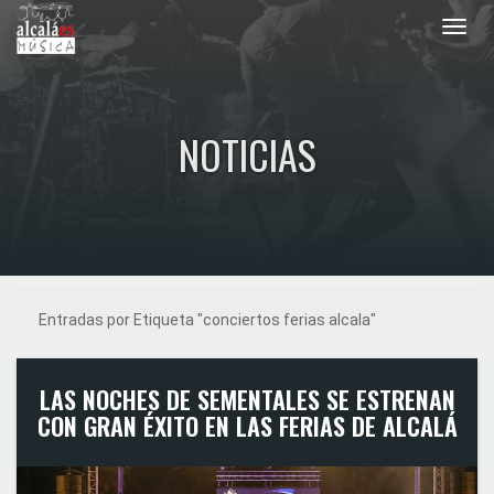
Toggl
navig
NOTICIAS
Entradas por Etiqueta "conciertos ferias alcala"
LAS NOCHES DE SEMENTALES SE ESTRENAN
CON GRAN ÉXITO EN LAS FERIAS DE ALCALÁ