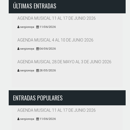
ÚLTIMAS ENTRADAS
AGENDA MUSICAL 11 AL 17 DE JUNIO 2026
sergionoya
11/06/2026
AGENDA MUSICAL 4 AL 10 DE JUNIO 2026
sergionoya
04/06/2026
AGENDA MUSICAL 28 DE MAYO AL 3 DE JUNIO 2026
sergionoya
28/05/2026
ENTRADAS POPULARES
AGENDA MUSICAL 11 AL 17 DE JUNIO 2026
sergionoya
11/06/2026