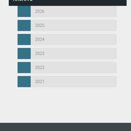
2026
2025
2024
2023
2022
2021