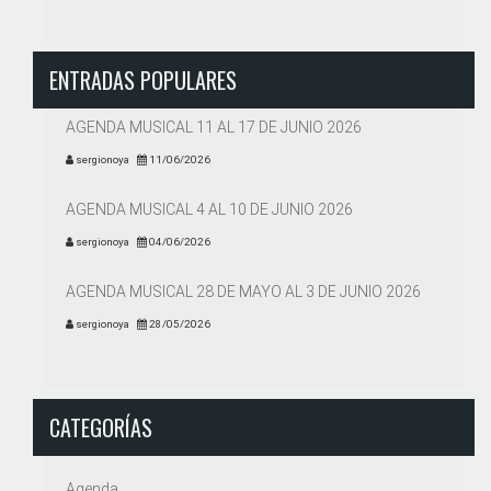
ENTRADAS POPULARES
AGENDA MUSICAL 11 AL 17 DE JUNIO 2026
sergionoya
11/06/2026
AGENDA MUSICAL 4 AL 10 DE JUNIO 2026
sergionoya
04/06/2026
AGENDA MUSICAL 28 DE MAYO AL 3 DE JUNIO 2026
sergionoya
28/05/2026
CATEGORÍAS
Agenda