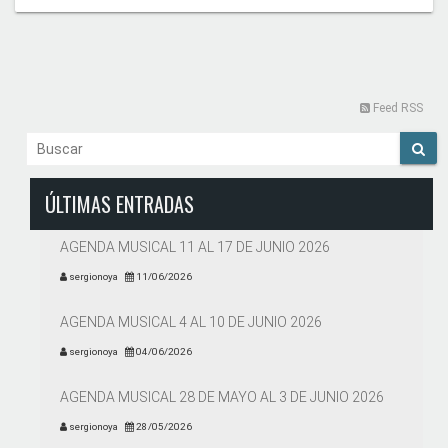
Feed RSS
ÚLTIMAS ENTRADAS
AGENDA MUSICAL 11 AL 17 DE JUNIO 2026
sergionoya
11/06/2026
AGENDA MUSICAL 4 AL 10 DE JUNIO 2026
sergionoya
04/06/2026
AGENDA MUSICAL 28 DE MAYO AL 3 DE JUNIO 2026
sergionoya
28/05/2026