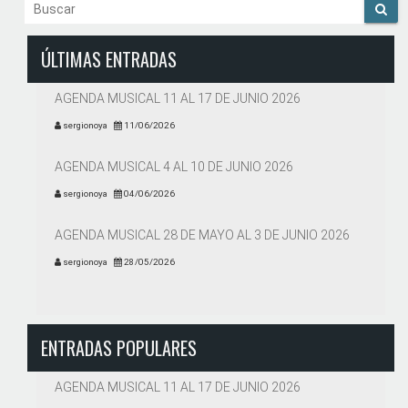
ÚLTIMAS ENTRADAS
AGENDA MUSICAL 11 AL 17 DE JUNIO 2026
sergionoya
11/06/2026
AGENDA MUSICAL 4 AL 10 DE JUNIO 2026
sergionoya
04/06/2026
AGENDA MUSICAL 28 DE MAYO AL 3 DE JUNIO 2026
sergionoya
28/05/2026
ENTRADAS POPULARES
AGENDA MUSICAL 11 AL 17 DE JUNIO 2026