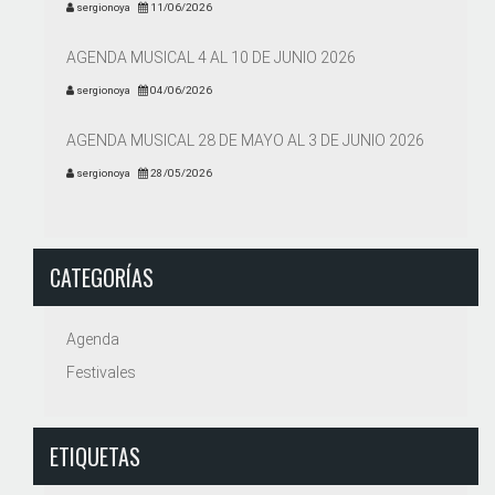
sergionoya
11/06/2026
AGENDA MUSICAL 4 AL 10 DE JUNIO 2026
sergionoya
04/06/2026
AGENDA MUSICAL 28 DE MAYO AL 3 DE JUNIO 2026
sergionoya
28/05/2026
CATEGORÍAS
Agenda
Festivales
ETIQUETAS