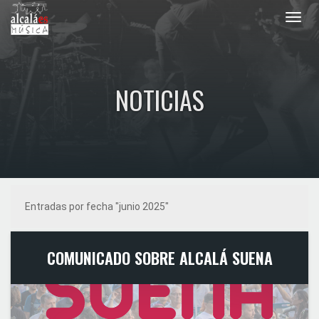
Toggl
navig
NOTICIAS
Entradas por fecha "junio 2025"
COMUNICADO SOBRE ALCALÁ SUENA