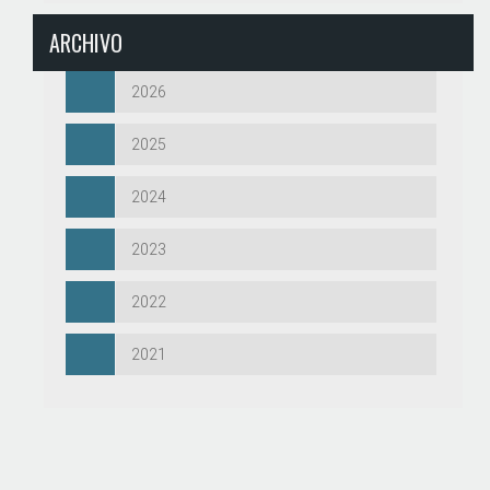
ARCHIVO
2026
2025
2024
2023
2022
2021