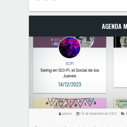
AGENDA M
admin
14 de diciembre de 2023