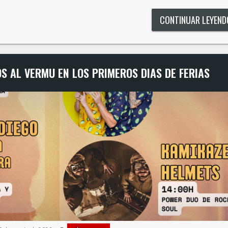
CONTINUAR LEYEN
S AL VERMU EN LOS PRIMEROS DIAS DE FERIAS