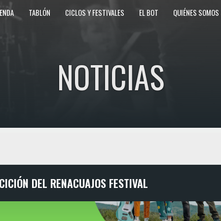
ENDA
TABLÓN
CICLOS Y FESTIVALES
EL BOT
QUIÉNES SOMOS
NOTICIAS
ICICIÓN DEL RENACUAJOS FESTIVAL