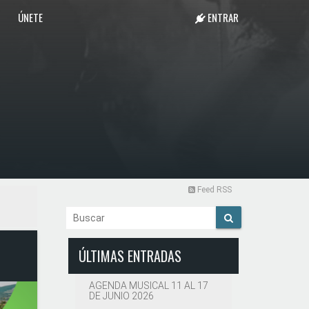
ÚNETE
ENTRAR
Feed RSS
ÚLTIMAS ENTRADAS
AGENDA MUSICAL 11 AL 17
DE JUNIO 2026