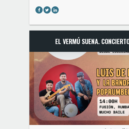
EL VERMÚ SUENA. CONCIERTO