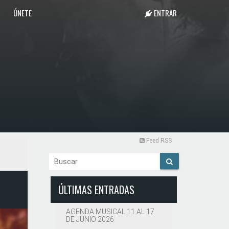
ÚNETE
ENTRAR
Feed RSS
ÚLTIMAS ENTRADAS
AGENDA MUSICAL 11 AL 17
DE JUNIO 2026