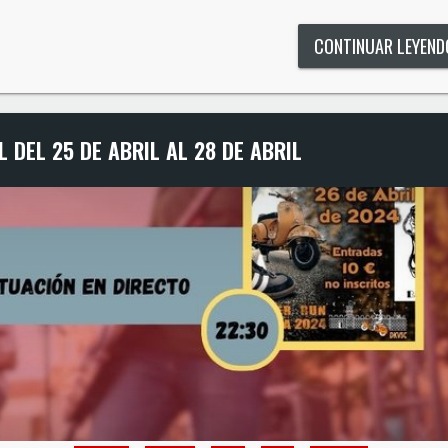
CONTINUAR LEYEN
 DEL 25 DE ABRIL AL 28 DE ABRIL