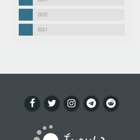
2022
2021