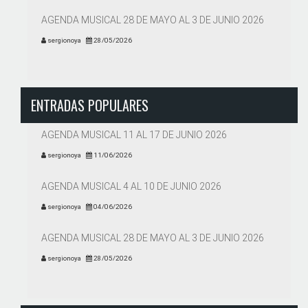
AGENDA MUSICAL 28 DE MAYO AL 3 DE JUNIO 2026
sergionoya
28/05/2026
ENTRADAS POPULARES
AGENDA MUSICAL 11 AL 17 DE JUNIO 2026
sergionoya
11/06/2026
AGENDA MUSICAL 4 AL 10 DE JUNIO 2026
sergionoya
04/06/2026
AGENDA MUSICAL 28 DE MAYO AL 3 DE JUNIO 2026
sergionoya
28/05/2026