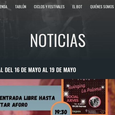
ENDA
TABLÓN
CICLOS Y FESTIVALES
EL BOT
QUIÉNES SOMOS
NOTICIAS
L DEL 16 DE MAYO AL 19 DE MAYO