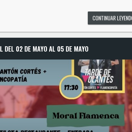
CONTINUAR LEYEN
L DEL 02 DE MAYO AL 05 DE MAYO