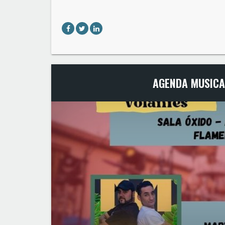
AGENDA MUSICA