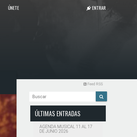
ÚNETE
ENTRAR
Feed RSS
ÚLTIMAS ENTRADAS
AGENDA MUSICAL 11 AL 17
DE JUNIO 2026