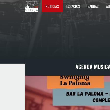
NOTICIAS
ESPACIOS
BANDAS
AG
AGENDA MUSICA