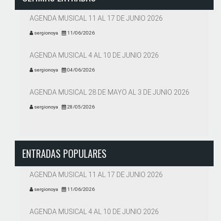
AGENDA MUSICAL 11 AL 17 DE JUNIO 2026
sergionoya
11/06/2026
AGENDA MUSICAL 4 AL 10 DE JUNIO 2026
sergionoya
04/06/2026
AGENDA MUSICAL 28 DE MAYO AL 3 DE JUNIO 2026
sergionoya
28/05/2026
ENTRADAS POPULARES
AGENDA MUSICAL 11 AL 17 DE JUNIO 2026
sergionoya
11/06/2026
AGENDA MUSICAL 4 AL 10 DE JUNIO 2026