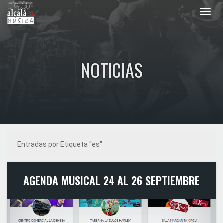
Toggl
navig
NOTICIAS
Entradas por Etiqueta "es"
AGENDA MUSICAL 24 AL 26 SEPTIEMBRE