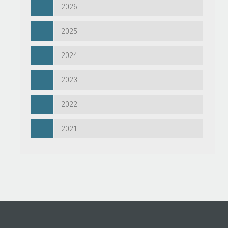
2026
2025
2024
2023
2022
2021