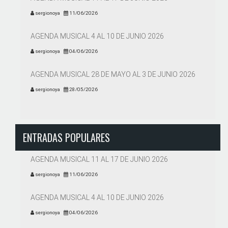
sergionoya
11/06/2026
AGENDA MUSICAL 4 AL 10 DE JUNIO 2026
sergionoya
04/06/2026
AGENDA MUSICAL 28 DE MAYO AL 3 DE JUNIO 2026
sergionoya
28/05/2026
ENTRADAS POPULARES
AGENDA MUSICAL 11 AL 17 DE JUNIO 2026
sergionoya
11/06/2026
AGENDA MUSICAL 4 AL 10 DE JUNIO 2026
sergionoya
04/06/2026