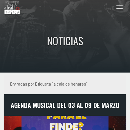
Toggl
navig
NOTICIAS
Entradas por Etiqueta "alcala de henares"
AGENDA MUSICAL DEL 03 AL 09 DE MARZO