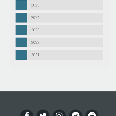
2025
2024
2023
2022
2021