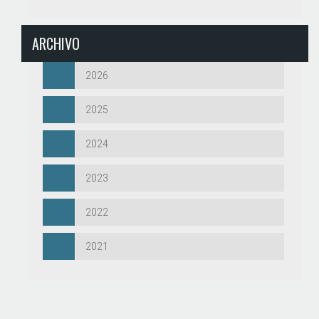
ARCHIVO
2026
2025
2024
2023
2022
2021