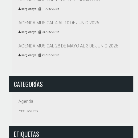
sergionoya
11/06/2026
AGENDA MUSICAL 4 AL 10 DE JUNIO 2026
sergionoya
04/06/2026
AGENDA MUSICAL 28 DE MAYO AL 3 DE JUNIO 2026
sergionoya
28/05/2026
CATEGORÍAS
Agenda
Festivales
ETIQUETAS