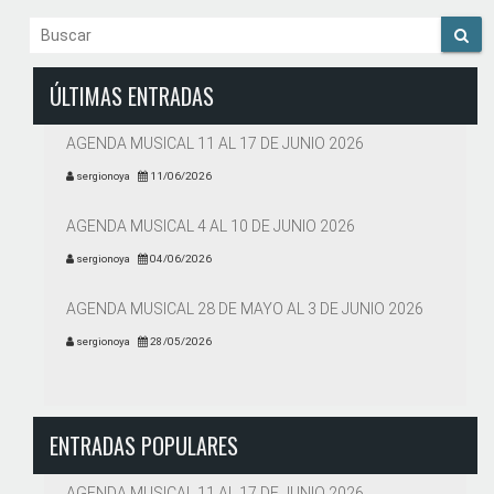
ÚLTIMAS ENTRADAS
AGENDA MUSICAL 11 AL 17 DE JUNIO 2026
sergionoya
11/06/2026
AGENDA MUSICAL 4 AL 10 DE JUNIO 2026
sergionoya
04/06/2026
AGENDA MUSICAL 28 DE MAYO AL 3 DE JUNIO 2026
sergionoya
28/05/2026
ENTRADAS POPULARES
AGENDA MUSICAL 11 AL 17 DE JUNIO 2026