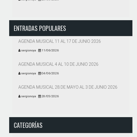
ENTRADAS POPULARES
AGENDA MUSICAL 11 AL 17 DE JUNIO 2026
sergionoya
11/06/2026
AGENDA MUSICAL 4 AL 10 DE JUNIO 2026
sergionoya
04/06/2026
AGENDA MUSICAL 28 DE MAYO AL 3 DE JUNIO 2026
sergionoya
28/05/2026
CATEGORÍAS