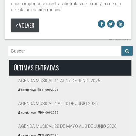
causa importante mientras disfrutas del ritmo y la energía
de esta animación musical.
VOLVER
Feed RSS
ÚLTIMAS ENTRADAS
AGENDA MUSICAL 11 AL 17 DE JUNIO 2026
sergionoya
11/06/2026
AGENDA MUSICAL 4 AL 10 DE JUNIO 2026
sergionoya
04/06/2026
AGENDA MUSICAL 28 DE MAYO AL 3 DE JUNIO 2026
sergionoya
28/05/2026