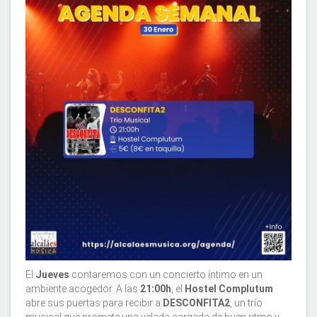
El
Jueves
contaremos con un concierto íntimo en un
ambiente acogedor. A las
21:00h
, el
Hostel Complutum
abre sus puertas para recibir a
DESCONFITA2
, un trío