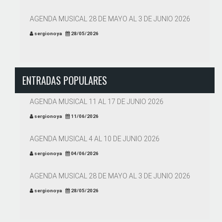
AGENDA MUSICAL 28 DE MAYO AL 3 DE JUNIO 2026
sergionoya
28/05/2026
ENTRADAS POPULARES
AGENDA MUSICAL 11 AL 17 DE JUNIO 2026
sergionoya
11/06/2026
AGENDA MUSICAL 4 AL 10 DE JUNIO 2026
sergionoya
04/06/2026
AGENDA MUSICAL 28 DE MAYO AL 3 DE JUNIO 2026
sergionoya
28/05/2026