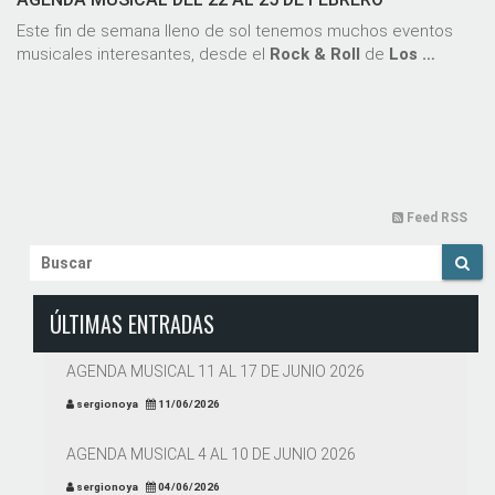
Este fin de semana lleno de sol tenemos muchos eventos
musicales interesantes, desde el
Rock & Roll
de
Los …
Feed RSS
ÚLTIMAS ENTRADAS
AGENDA MUSICAL 11 AL 17 DE JUNIO 2026
sergionoya
11/06/2026
AGENDA MUSICAL 4 AL 10 DE JUNIO 2026
sergionoya
04/06/2026