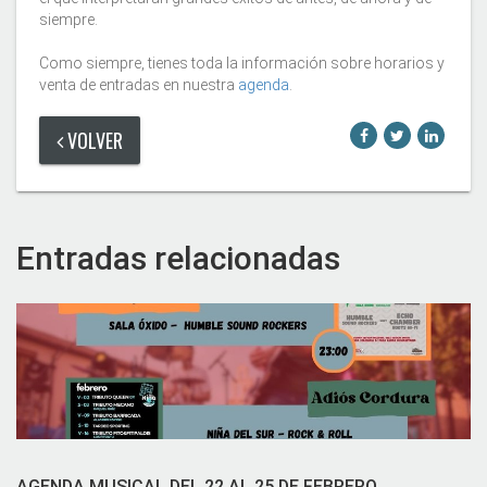
siempre.
Como siempre, tienes toda la información sobre horarios y
venta de entradas en nuestra
agenda
.
VOLVER
Entradas relacionadas
AGENDA MUSICAL DEL 22 AL 25 DE FEBRERO