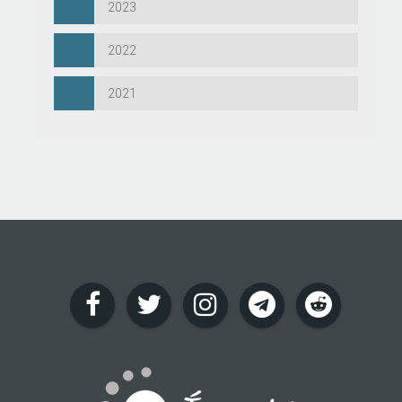
2023
2022
2021