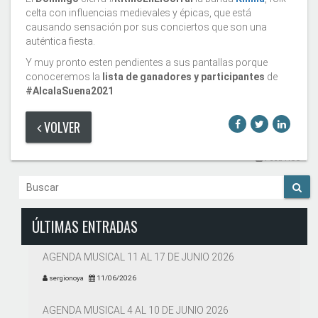
celta con influencias medievales y épicas, que está
causando sensación por sus conciertos que son una
auténtica fiesta.
Y muy pronto esten pendientes a sus pantallas porque
conoceremos la
lista de ganadores y participantes
de
#AlcalaSuena2021
VOLVER
Feed RSS
ÚLTIMAS ENTRADAS
AGENDA MUSICAL 11 AL 17 DE JUNIO 2026
sergionoya
11/06/2026
AGENDA MUSICAL 4 AL 10 DE JUNIO 2026