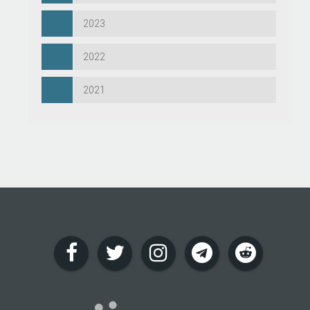
2023
2022
2021