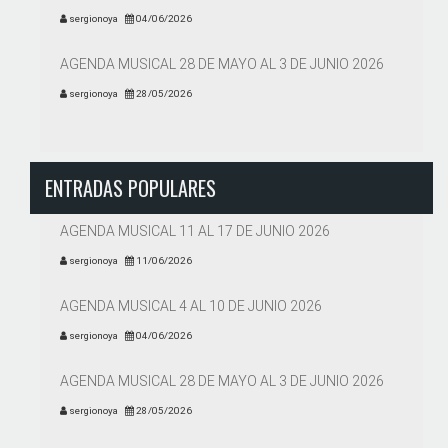
sergionoya
04/06/2026
AGENDA MUSICAL 28 DE MAYO AL 3 DE JUNIO 2026
sergionoya
28/05/2026
ENTRADAS POPULARES
AGENDA MUSICAL 11 AL 17 DE JUNIO 2026
sergionoya
11/06/2026
AGENDA MUSICAL 4 AL 10 DE JUNIO 2026
sergionoya
04/06/2026
AGENDA MUSICAL 28 DE MAYO AL 3 DE JUNIO 2026
sergionoya
28/05/2026