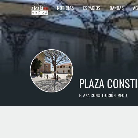
NOTICIAS
ESPACIOS
BANDAS
AG
PLAZA CONSTI
PLAZA CONSTITUCIÓN, MECO