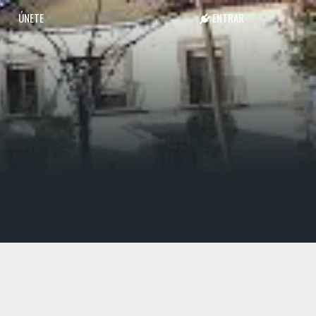
ÚNETE
ENTRAR