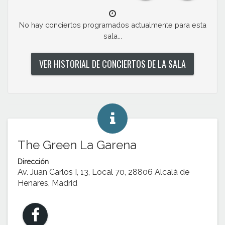
No hay conciertos programados actualmente para esta
sala...
VER HISTORIAL DE CONCIERTOS DE LA SALA
The Green La Garena
Dirección
Av. Juan Carlos I, 13, Local 70, 28806 Alcalá de
Henares, Madrid