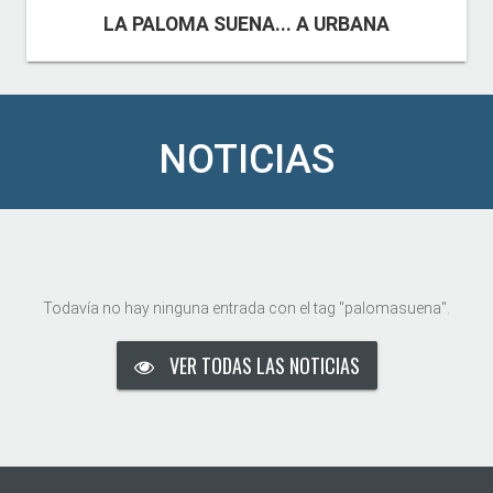
LA PALOMA SUENA... A URBANA
NOTICIAS
Todavía no hay ninguna entrada con el tag "palomasuena".
VER TODAS LAS NOTICIAS