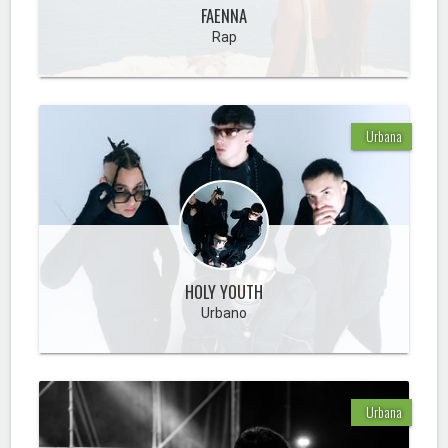
FAENNA
Rap
Urbana
HOLY YOUTH
Urbano
Urbana