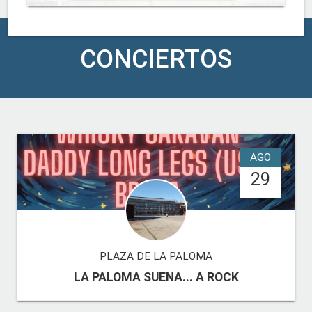
CONCIERTOS
AGO
29
PLAZA DE LA PALOMA
LA PALOMA SUENA... A ROCK