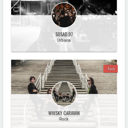
SOSAD.97
Urbana
Rock
WHISKY CARAVAN
Rock