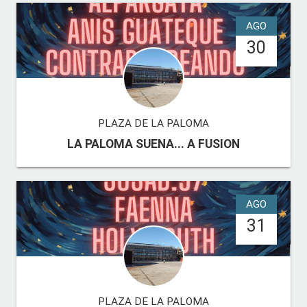
AGO
30
PLAZA DE LA PALOMA
LA PALOMA SUENA... A FUSION
AGO
31
PLAZA DE LA PALOMA