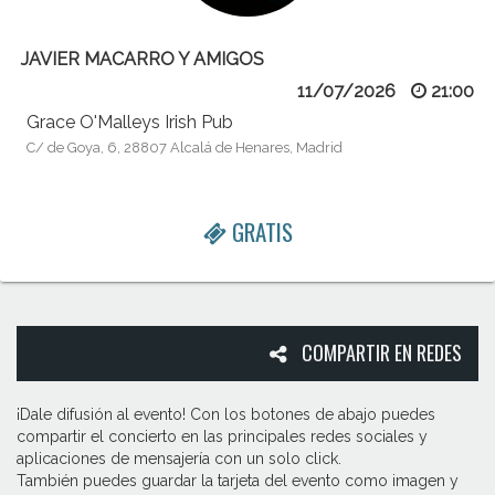
JAVIER MACARRO Y AMIGOS
11/07/2026
21:00
Grace O'Malleys Irish Pub
C/ de Goya, 6, 28807 Alcalá de Henares, Madrid
GRATIS
COMPARTIR EN REDES
¡Dale difusión al evento! Con los botones de abajo puedes
compartir el concierto en las principales redes sociales y
aplicaciones de mensajería con un solo click.
También puedes guardar la tarjeta del evento como imagen y