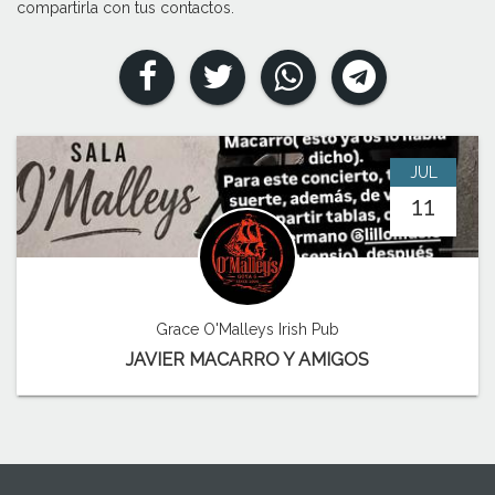
compartirla con tus contactos.
JUL
11
Grace O'Malleys Irish Pub
JAVIER MACARRO Y AMIGOS