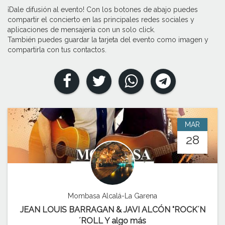
¡Dale difusión al evento! Con los botones de abajo puedes
compartir el concierto en las principales redes sociales y
aplicaciones de mensajería con un solo click.
También puedes guardar la tarjeta del evento como imagen y
compartirla con tus contactos.
MAR
28
Mombasa Alcalá-La Garena
JEAN LOUIS BARRAGAN & JAVI ALCÓN "ROCK´N
´ROLL Y algo más