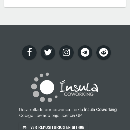
Desarrollado por coworkers de la
Ínsula Coworking
Código liberado bajo licencia GPL
VER REPOSITORIOS EN GITHUB