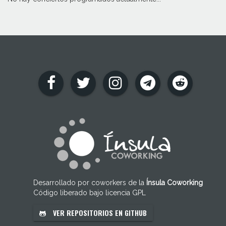
Desarrollado por coworkers de la
Ínsula Coworking
Código liberado bajo licencia GPL
VER REPOSITORIOS EN GITHUB